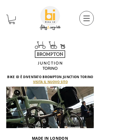
BIKE ID È DIVENTATO BROMPTON JUNCTION TORINO
VISITA IL NUOVO SITO
MADE IN LONDON