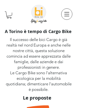
A Torino è tempo di Cargo Bike
Il successo delle bici Cargo è già
realtà nel nord Europa e anche nelle
nostre città, questa soluzione
comincia ad essere apprezzata dalle
famiglie, dalle aziende e dai
professionisti in genere.
Le Cargo Bike sono l'alternativa
ecologica per la mobilità
quotidiana;
dimenticare l'automobile
è possibile.
Le proposte