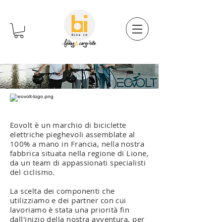
Eovolt è un marchio di biciclette
elettriche pieghevoli assemblate al
100% a mano in Francia, nella nostra
fabbrica situata nella regione di Lione,
da un team di appassionati specialisti
del ciclismo.
La scelta dei componenti che
utilizziamo e dei partner con cui
lavoriamo è stata una priorità fin
dall'inizio della nostra avventura, per