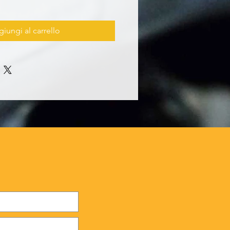
iungi al carrello