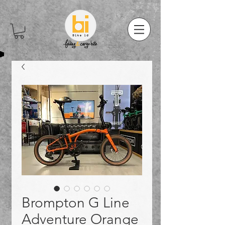
Brompton G Line
Adventure Orange