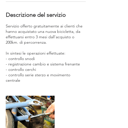
Descrizione del servizio
Servizio offerto gratuitamente ai clienti che
hanno acquistato una nuova bicicletta, da
effettuarsi entro 3 mesi dall'acquisto o
200km. di percorrenza.
In sintesi le operazioni effettuate:
- controllo snodi
- registrazione cambio e sistema frenante
- controllo cerchi
- controllo serie sterzo e movimento
centrale